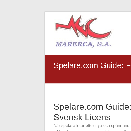
Saltar
al
Marerca
contenido
Servicios
de
Contabilidad
Spelare.com Guide: F
Spelare.com Guide:
Svensk Licens
När spelare letar efter nya och spännande