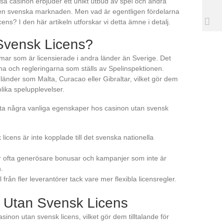
sa casinon erbjuder ett unikt utbud av spel och andra
på den svenska marknaden. Men vad är egentligen fördelarna
ens? I den här artikeln utforskar vi detta ämne i detalj.
Svensk Licens?
rmar som är licensierade i andra länder än Sverige. Det
rna och regleringarna som ställs av Spelinspektionen.
länder som Malta, Curacao eller Gibraltar, vilket gör dem
lika spelupplevelser.
lista några vanliga egenskaper hos casinon utan svensk
icens är inte kopplade till det svenska nationella
r ofta generösare bonusar och kampanjer som inte är
.
från fler leverantörer tack vare mer flexibla licensregler.
 Utan Svensk Licens
asinon utan svensk licens, vilket gör dem tilltalande för