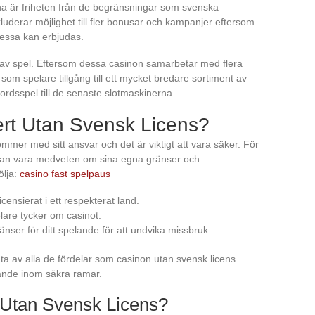
na är friheten från de begränsningar som svenska
kluderar möjlighet till fler bonusar och kampanjer eftersom
dessa kan erbjudas.
 av spel. Eftersom dessa casinon samarbetar med flera
som spelare tillgång till ett mycket bredare sortiment av
 bordsspel till de senaste slotmaskinerna.
rt Utan Svensk Licens?
mmer med sitt ansvar och det är viktigt att vara säker. För
man vara medveten om sina egna gränser och
ölja:
casino fast spelpaus
licensierat i ett respekterat land.
lare tycker om casinot.
nser för ditt spelande för att undvika missbruk.
uta av alla de fördelar som casinon utan svensk licens
lande inom säkra ramar.
o Utan Svensk Licens?