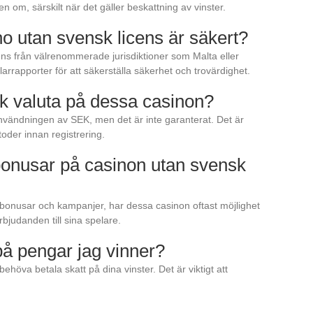
 om, särskilt när det gäller beskattning av vinster.
no utan svensk licens är säkert?
icens från välrenommerade jurisdiktioner som Malta eller
larrapporter för att säkerställa säkerhet och trovärdighet.
k valuta på dessa casinon?
 användningen av SEK, men det är inte garanterat. Det är
toder innan registrering.
 bonusar på casinon utan svensk
bonusar och kampanjer, har dessa casinon oftast möjlighet
bjudanden till sina spelare.
på pengar jag vinner?
höva betala skatt på dina vinster. Det är viktigt att