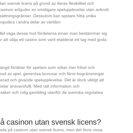
an svensk licens på grund av deras flexibilitet och
sinon erbjuder en smidigare spelupplevelse utan avbrott
sättningsgränser. Dessutom kan spelare hitta unika
opulära i andra delar av världen.
alltid väga dessa mot fördelarna innan man bestämmer sig
är att välja ett casino som varit etablerat ett tag med goda
ängd fördelar för spelare som söker mer frihet och
e utbud av spel, generösa bonusar och färre begränsningar
erad och givande spelupplevelse. Det är dock viktigt att
elar ansvarsfullt. Med rätt information och
 säker och rolig gambling utanför de svenska regolativa
)
 på casinon utan svensk licens?
spela på casinon utan svensk licens, men det finns vissa