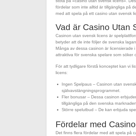
stöta på «casino utan svensk licens». Des
fördelar som inte alltid är tillgängliga 
med att spela på ett casino utan svensk lic
Vad är Casino Utan 
Casinon utan svensk licens är spelplattfo
betyder att de inte följer de svenska laga
Många av dessa casinon är licensierade i 
attraktiva för svenska spelare som söker o
För att tydligare förstå konceptet kan vi 
licens:
Ingen Spelpaus – Casinon utan svensk l
självavstängningsprogrammet.
Fler bonusar – Dessa casinon erbjude
tillgängliga på den svenska marknaden
Större spelutbud – De kan erbjuda spel 
Fördelar med Casino
Det finns flera fördelar med att spela på c