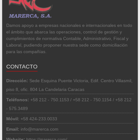
Damos apoyo a empresas nacionales e internacionales en todo
el ámbito que abarca las operaciones, control de gestión y
cumplimientos de normativa Contable, Administrativo, Fiscal y
Laboral, pudiendo proponer nuestra sede como domiciliación
para las compañías.
CONTACTO
Dirección:
Sede Esquina Puente Victoria, Edif. Centro Villasmil,
piso 8, ofic. 804 La Candelaria Caracas
Teléfonos:
+58 212 - 750.1153 / +58 212 - 750.1154 / +58 212
- 575.3489
Móvil:
+58 424-233.0033
Email:
info@marerca.com
Website:
https://marerca.com/