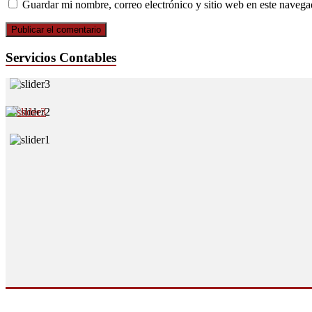
Guardar mi nombre, correo electrónico y sitio web en este naveg
Servicios Contables