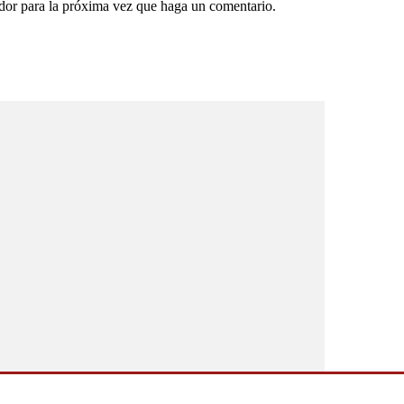
ador para la próxima vez que haga un comentario.