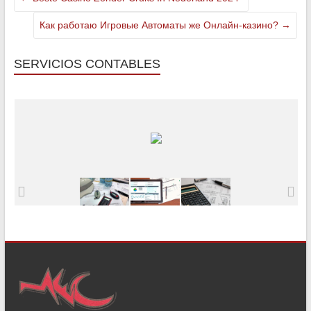
Как работаю Игровые Автоматы же Онлайн-казино?
→
SERVICIOS CONTABLES