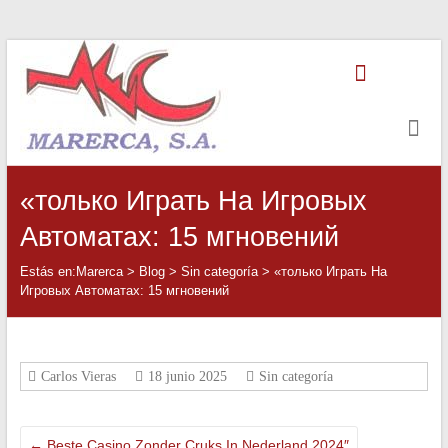
Saltar
Marerca
al
contenido
Servicios
de
Contabilidad
«только Играть На Игровых
Автоматах: 15 мгновений
Estás en:
Marerca
>
Blog
>
Sin categoría
>
«только Играть На
Игровых Автоматах: 15 мгновений
Carlos Vieras
18 junio 2025
Sin categoría
←
Beste Casino Zonder Cruks In Nederland 2024″