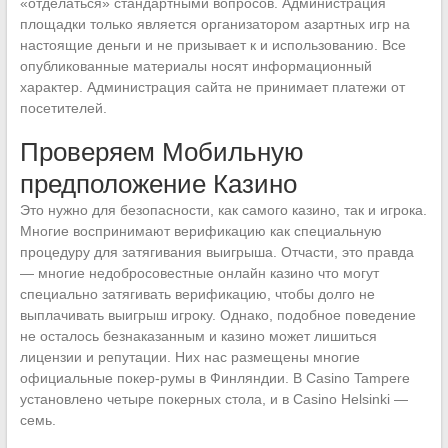
«отделаться» стандартными вопросов. Администрация
площадки только является организатором азартных игр на
настоящие деньги и не призывает к и использованию. Все
опубликованные материалы носят информационный
характер. Администрация сайта не принимает платежи от
посетителей.
Проверяем Мобильную
предположение Казино
Это нужно для безопасности, как самого казино, так и игрока.
Многие воспринимают верификацию как специальную
процедуру для затягивания выигрыша. Отчасти, это правда
— многие недобросовестные онлайн казино что могут
специально затягивать верификацию, чтобы долго не
выплачивать выигрыш игроку. Однако, подобное поведение
не осталось безнаказанным и казино может лишиться
лицензии и репутации. Них нас размещены многие
официальные покер-румы в Финляндии. В Casino Tampere
установлено четыре покерных стола, и в Casino Helsinki —
семь.