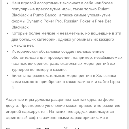
Наш игровой ассортимент включает в себе наиболее
популярные пресловутые игры, такие только Ruletti,
Blackjack и Punto Banco, и также самые упомянутые
формы Dynamic Poker Pro, Russian Poker и Free Bet
Blackjack.
Которые более мелкие и незаметные, но вошедшие в эти
два больших категории, однако упоминать их каждого
смысла нет.
Историческая обстановка создает великолепные
обстоятельств для проведения, например, незабываемых
частных вечеринок, развлекательных мероприятий же
турниров по покеру в казино.
Билеты на развлекательные мероприятия в Хельсинки
сами сможете приобрести в кассе казино и и сайте Lippu.
fi.
Азартные игры должны расцениваться как одна из форм
досуга. Чрезмерное увлечение может привести ко развитию
игорной варьируются. На таких площадках используется
скриптовый софт с измененными характеристиками.»