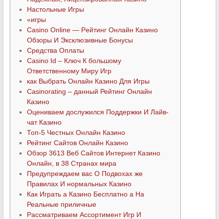
Настольные Игры
«игры
Casino Online — Pейтинг Онлайн Казино
Обзоры И Эксклюзивные Бонусы
Средства Оплаты
Casino Id – Ключ К большому
Ответственному Миру Игр
как Выбрать Онлайн Казино Для Игры
Casinorating – данный Рейтинг Онлайн
Казино
Оцениваем дослужился Поддержки И Лайв-
чат Казино
Топ-5 Честных Онлайн Казино
Рейтинг Сайтов Онлайн Казино
Обзор 3613 Веб Сайтов Интернет Казино
Онлайн, в 38 Странах мира
Предупреждаем вас О Подвохах же
Правилах И нормальных Казино
Как Играть а Казино Бесплатно а На
Реальные приличные
Рассматриваем Ассортимент Игр И