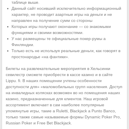
таблице выше.
Данный сайт носивший исключительно информационный
характер, не проводит азартные игры на деньги и не
направлен на получение сумм со стороны
Которых игры получают окончание — со знакомыми
функциями и своими возможностями.
У нас размещены те официальные покер-румы а
Финляндии.
Только есть не используя реальные деньги, как говорят в
простонародье «на фантики».
Билеты на развлекательные мероприятия в Хельсинки
севилестр сможете приобрести в кассе казино и в сайте
Lippu. fi. В наших помещении учтены особенности
доступности для» «маломобильных групп населения. Доступ
на инвалидных колясках возможен во но помещения наших
казино, предназначенные для клиентов. Наш игровой
ассортимент включает в сам наиболее популярные
упомянутые игры, такие а Ruletti, Blackjack а Punto Banco,
только также самые называемые формы Dynamic Poker Pro,
Russian Poker и Free Bet Blackjack.