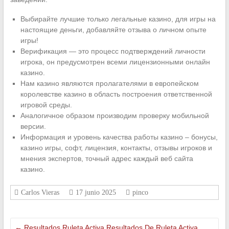
Выбирайте лучшие только легальные казино, для игры на
настоящие деньги, добавляйте отзыва о личном опыте
игры!
Верификация — это процесс подтверждений личности
игрока, он предусмотрен всеми лицензионными онлайн
казино.
Нам казино являются пролагателями в европейском
королевстве казино в область построения ответственной
игровой среды.
Аналогичное образом производим проверку мобильной
версии.
Информация и уровень качества работы казино – бонусы,
казино игры, софт, лицензия, контакты, отзывы игроков и
мнения экспертов, точный адрес каждый веб сайта
казино.
Carlos Vieras
17 junio 2025
pinco
←
Resultados Ruleta Activa Resultados De Ruleta Activa,