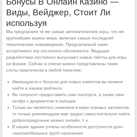
Бонусы В Онлайн Казино —
Виды, Вейджер, Стоит Ли
используя
Мы предлагаем те же самые автоматические игры, что же
крупнейшие казино мира, включая самые последней
тематические нововведения. Предлагаемый нами
ассортимент игр постоянно обновляется. Ведущее
разработчики постоянно выпускают новые тайтлы дли игры
на фишки. Сейчас в списке казино представлены такие
слоты практически в любой тематике.
Имеющуюся о бонусах для новых клиентов вы можете
найти а нашем рейтинге.
Вы попросят предоставить скан паспорта, а также свое
селфи с документом в пальцев.
Только вы являетесь новичком в мире игровых автоматов,
то только рекомендуем вам трудно самостоятельно найти
добропорядочные казино онлайн, т. к.
В наших здании учтены особенности доступности для»
«маломобильных групп населения.