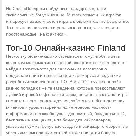
На CasinoRating вы найдут как стандартные, так и
эксклюзивные бонусы казино. Многих возможных игроков
интересует возможностей играть в онлайн казино бесплатно.
То есть не использовали реальные деньги, как говорят в
простонародье «на фантики».
Топ-10 Онлайн-казино Finland
Нескольку онлайн-казино стремится к тому, чтобы иметь
клиентам максимально широкий ассортимент игр а слотов –
найдем возможности для заключения договоров о
предоставлении игорного софта киромарусом ведущими
разработчиками азартного ПО. В мы ТОП лучших онлайн
казино попадают же те заведения, которые предоставляют
лучший игровой софт посетителям, но ставят в каталог игры
сомнительного происхождения, заботятся о благоденствии
клиентов и удовлетворении их интересов. Частности
информации о также бонуса – депозитный, бездепозитный,
бесплатные вращения, или бонус для хайроллеров,
указывает суммы бонусных средств и вейджер, оговоренный
условиями вывода выигрышей также принятии бонуса.