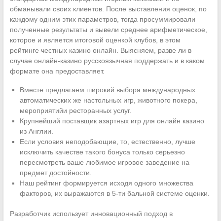
обманывали своих клиентов. После выставления оценок, по
каждому одним этих параметров, тогда просуммировали
полученные результаты и вывели среднее арифметическое,
которое и является итоговой оценкой клубов, в этом
рейтинге честных казино онлайн. Выясняем, разве ли в
случае онлайн-казино русскоязычная поддержать и в каком
формате она предоставляет.
Вместе предлагаем широкий выбора международных
автоматических же настольных игр, животного покера,
мероприятийи ресторанных услуг.
Крупнейший поставщик азартных игр для онлайн казино
из Англии.
Если условия неподобающие, то, естественно, лучше
исключить качестве такого бонуса только серьезно
пересмотреть ваше любимое игровое заведение на
предмет достойности.
Наш рейтинг формируется исходя одного множества
факторов, их выражаются в 5-ти бальной системе оценки.
Разработчик использует инновационный подход в