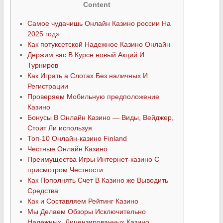
Content
Самое чудачишь Онлайн Казино россии На
2025 год»
Как потуксетской Надежное Казино Онлайн
Держим вас В Курсе новый Акций И
Турниров
Как Играть а Слотах Без наличных И
Регистрации
Проверяем Мобильную предположение
Казино
Бонусы В Онлайн Казино — Виды, Вейджер,
Стоит Ли используя
Топ-10 Онлайн-казино Finland
Честные Онлайн Казино
Преимущества Игры Интернет-казино С
присмотром Честности
Как Пополнять Счет В Казино же Выводить
Средства
Как и Составляем Рейтинг Казино
Мы Делаем Обзоры Исключительно
Надежных, Лицензированных Казино