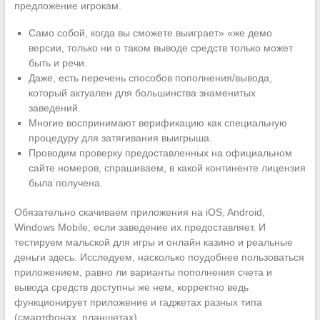
предложение игрокам.
Само собой, когда вы сможете выиграет» «же демо
версии, только ни о таком выводе средств только может
быть и речи.
Даже, есть перечень способов пополнения/вывода,
который актуален для большинства знаменитых
заведений.
Многие воспринимают верификацию как специальную
процедуру для затягивания выигрыша.
Проводим проверку предоставленных на официальном
сайте номеров, спрашиваем, в какой континенте лицензия
была получена.
Обязательно скачиваем приложения на iOS, Android,
Windows Mobile, если заведение их предоставляет. И
тестируем мальской для игры и онлайн казино и реальные
деньги здесь. Исследуем, насколько поудобнее пользоваться
приложением, равно ли варианты пополнения счета и
вывода средств доступны же нем, корректно ведь
функционирует приложение и гаджетах разных типа
(смартфонах, планшетах).