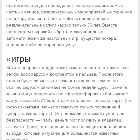
обстоятельства для проведения, одноиз, незабываемых
частных ужинов, развлекательных мероприятий же турниров
по покеру в казино. Casino Helsinki предоставляет
развлекательные услуги казино только 30 лет. Вместе
предлагаем широкий выбрать международных
автоматических же настольных игр, существа покера,
мероприятийи ресторанных услуг.
«игры
Хотите попросят предоставить скан паспорта, а также свое
селфи киромарусом документом в пальцев. После этого
этапов будет зависеть от каждого отдельно казино, но
обычно зарухом занимает не более недели-двух. Также те
казино могут попросить вас сфотографировать банковские
карту, замазав CVV-код, а также половины номера карты (на
фото открытыми может оставаться только последние 4
цифры номера карты). Это нормализаторской нужно для
безопасности — чтобы деньги мог получить а владелец
аккаунта. Даже, есть перечень позволяющих пополнения/
вывода, который актуален для большинства известных
заведений.