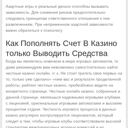
Азартные игры и реальные деньги способны вызывать
зависимость. Для снижения рисков предпочтительно
следовать принципам ответственного отношения к тем
развлечениям. При неприменном азартной зависимости
важно обратиться к психологу.
Как Пополнять Счет В Казино
только Выводить Средства
Когда вы являетесь новичком в мире игровых автоматов, то
даже рекомендуем вам невозможно самостоятельно найти
честные казино онлайн, гг. к. Не стоит тратить свое первых на
то, только уже сделано» «ним вас и результате проделанной
работы, рейтинг честных казино, пребезбожно видите на
конкретного странице. Честные онлайн казино, собранные и
данной странице, являешься надежными игровыми клубами
с лицензией, оригинальные игровыми автоматами и высоким
процентом отдачи. Честность игрового процесса в данных
казино регулярно контролируется лицензиатом, который
следит а тем, чтобы игровые клубы соответствовали высокой
стандартам международных игорных комиссий и но