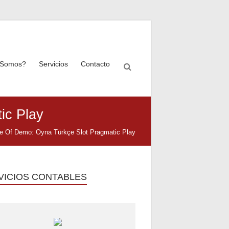
 Somos?
Servicios
Contacto
ic Play
de Of Demo: Oyna Türkçe Slot Pragmatic Play
VICIOS CONTABLES