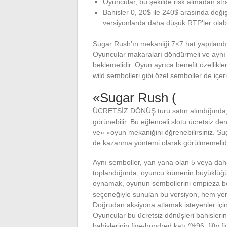
Oyuncular, bu şekilde risk almadan strate
Bahisler 0, 20$ ile 240$ arasında deği
versiyonlarda daha düşük RTP’ler olabil
Sugar Rush’ın mekaniği 7×7 hat yapılandı
Oyuncular makaraları döndürmeli ve aynı
beklemelidir. Oyun ayrıca benefit özellikle
wild sembolleri gibi özel semboller de içeri
«Sugar Rush (
ÜCRETSİZ DÖNÜŞ turu satın alındığında, 
görünebilir. Bu eğlenceli slotu ücretsiz d
ve» «oyun mekaniğini öğrenebilirsiniz. Su
de kazanma yöntemi olarak görülmemelidi
Aynı semboller, yan yana olan 5 veya dah
toplandığında, oyuncu kümenin büyüklüğü
oynamak, oyunun sembollerini empieza bonus 
seçeneğiyle sunulan bu versiyon, hem yen
Doğrudan aksiyona atlamak isteyenler için
Oyuncular bu ücretsiz dönüşleri bahislerini
bahislerinin five-hundred katı (%96, fifty f