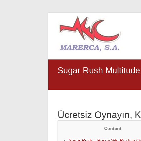
Saltar
al
Marerca
contenido
Servicios
de
Contabilidad
Sugar Rush Multitude
Ücretsiz Oynayın, K
Content
Sugar Rush – Resmi Site Pra Için O