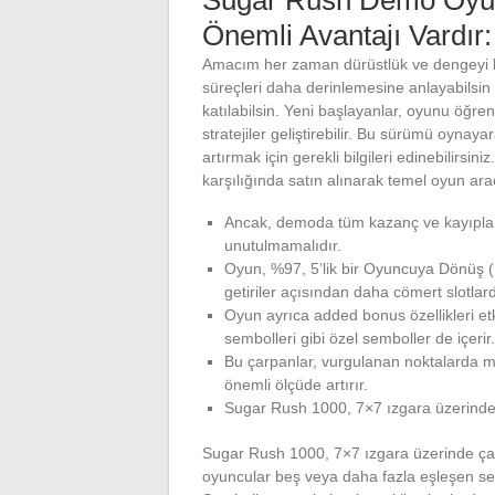
Sugar Rush Demo Oyun
Önemli Avantajı Vardır:
Amacım her zaman dürüstlük ve dengeyi k
süreçleri daha derinlemesine anlayabilsin
katılabilsin. Yeni başlayanlar, oyunu öğre
stratejiler geliştirebilir. Bu sürümü oyna
artırmak için gerekli bilgileri edinebilir
karşılığında satın alınarak temel oyun arac
Ancak, demoda tüm kazanç ve kayıpla
unutulmamalıdır.
Oyun, %97, 5’lik bir Oyuncuya Dönüş (
getiriler açısından daha cömert slotlarda
Oyun ayrıca added bonus özellikleri etk
sembolleri gibi özel semboller de içerir.
Bu çarpanlar, vurgulanan noktalarda 
önemli ölçüde artırır.
Sugar Rush 1000, 7×7 ızgara üzerinde ç
Sugar Rush 1000, 7×7 ızgara üzerinde çalı
oyuncular beş veya daha fazla eşleşen sem