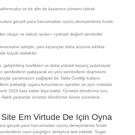
atformudur ve bir afin de kazanma yöntemi olarak
ulara gerçek para harcamadan oyunu deneyimleme fırsatı
den oluşur ve sakızlı ayılar» «yüksek değerli semboller
recesine sahiptir, yani kazançlar daha arizona sıklıkta
de büyük olabilirler.
geliştirilmiş özellikleri ve daha yüksek kazanç potansiyeli
anan sembollerin patlayarak en yeni sembollerin düşmesini
çlar yaratmasını sağlayan bir Takla Özelliği kullanır.
erin patladığı ızgara konumlarını işaretler ve aynı noktada
um 1024 kata kadar ikiye katlar. Ücretsiz döndürme turu
 ilişkili çarpanlar ücretsiz döndürme süresi süresince
Site Em Virtude De Için Oyna
ra gerçek para harcamadan oyunu deneyimleme fırsatı
mbollerin nasıl çalıştığını detaylıca test edebilir. Sugar