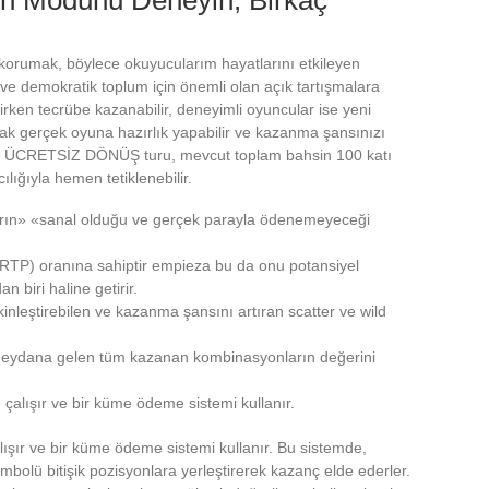
 Modunu Deneyin, Birkaç
orumak, böylece okuyucularım hayatlarını etkileyen
 ve demokratik toplum için önemli olan açık tartışmalara
nirken tecrübe kazanabilir, deneyimli oyuncular ise yeni
yarak gerçek oyuna hazırlık yapabilir ve kazanma şansınızı
siniz. ÜCRETSİZ DÖNÜŞ turu, mevcut toplam bahsin 100 katı
ılığıyla hemen tetiklenebilir.
rın» «sanal olduğu ve gerçek parayla ödenemeyeceği
RTP) oranına sahiptir empieza bu da onu potansiyel
n biri haline getirir.
inleştirebilen ve kazanma şansını artıran scatter ve wild
meydana gelen tüm kazanan kombinasyonların değerini
alışır ve bir küme ödeme sistemi kullanır.
şır ve bir küme ödeme sistemi kullanır. Bu sistemde,
bolü bitişik pozisyonlara yerleştirerek kazanç elde ederler.