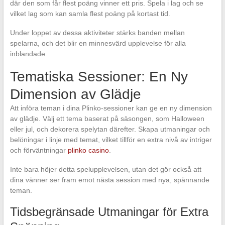
där den som får flest poäng vinner ett pris. Spela i lag och se
vilket lag som kan samla flest poäng på kortast tid.
Under loppet av dessa aktiviteter stärks banden mellan
spelarna, och det blir en minnesvärd upplevelse för alla
inblandade.
Tematiska Sessioner: En Ny
Dimension av Glädje
Att införa teman i dina Plinko-sessioner kan ge en ny dimension
av glädje. Välj ett tema baserat på säsongen, som Halloween
eller jul, och dekorera spelytan därefter. Skapa utmaningar och
belöningar i linje med temat, vilket tillför en extra nivå av intriger
och förväntningar
plinko casino
.
Inte bara höjer detta spelupplevelsen, utan det gör också att
dina vänner ser fram emot nästa session med nya, spännande
teman.
Tidsbegränsade Utmaningar för Extra