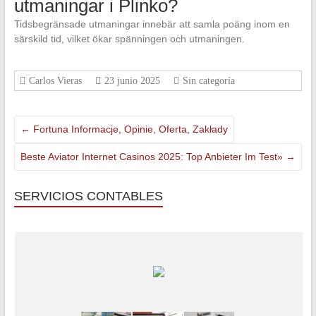
utmaningar i Plinko?
Tidsbegränsade utmaningar innebär att samla poäng inom en
särskild tid, vilket ökar spänningen och utmaningen.
Carlos Vieras
23 junio 2025
Sin categoría
←
Fortuna Informacje, Opinie, Oferta, Zakłady
Beste Aviator Internet Casinos 2025: Top Anbieter Im Test»
→
SERVICIOS CONTABLES