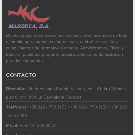
Damos apoyo a empresas nacionales e internacionales en todo
el ámbito que abarca las operaciones, control de gestión y
cumplimientos de normativa Contable, Administrativo, Fiscal y
Laboral, pudiendo proponer nuestra sede como domiciliación
para las compañías.
CONTACTO
Dirección:
Sede Esquina Puente Victoria, Edif. Centro Villasmil,
piso 8, ofic. 804 La Candelaria Caracas
Teléfonos:
+58 212 - 750.1153 / +58 212 - 750.1154 / +58 212
- 575.3489
Móvil:
+58 424-233.0033