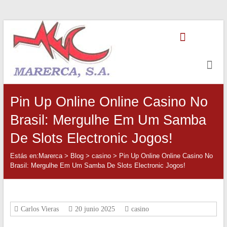
Saltar
Marerca
al
contenido
Servicios
de
Contabilidad
Pin Up Online Online Casino No
Brasil: Mergulhe Em Um Samba
De Slots Electronic Jogos!
Estás en:
Marerca
>
Blog
>
casino
>
Pin Up Online Online Casino No
Brasil: Mergulhe Em Um Samba De Slots Electronic Jogos!
Carlos Vieras
20 junio 2025
casino