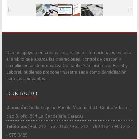
Damos apoyo a empresas nacionales e internacionales en todo
el ámbito que abarca las operaciones, control de gestión y
cumplimientos de normativa Contable, Administrativo, Fiscal y
Laboral, pudiendo proponer nuestra sede como domiciliación
para las compañías.
CONTACTO
Dirección:
Sede Esquina Puente Victoria, Edif. Centro Villasmil,
piso 8, ofic. 804 La Candelaria Caracas
Teléfonos:
+58 212 - 750.1153 / +58 212 - 750.1154 / +58 212
- 575.3489