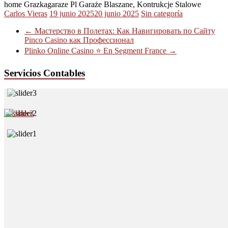
home Grazkagaraze Pl Garaże Blaszane, Kontrukcje Stalowe
Carlos Vieras
19 junio 2025
20 junio 2025
Sin categoría
←
Мастерство в Полетах: Как Навигировать по Сайту
Pinco Casino как Профессионал
Plinko Online Casino ⭐ En Segment France
→
Servicios Contables