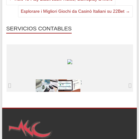
Esplorare i Migliori Giochi da Casinò Italiani su 22Bet
→
SERVICIOS CONTABLES