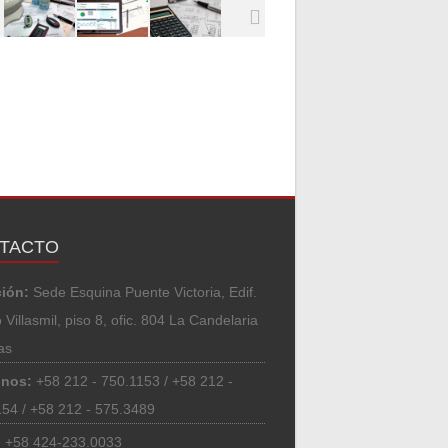
TACTO
ción:
Sede Esquina Puente Victoria, Edif.
 Villasmil, piso 8, ofic. 804 La Candelaria
as
onos:
+58 212 - 750.1153 / +58 212 -
54 / +58 212 - 575.3489
:
+58 424-233.0033