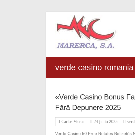
Saltar
al
Marerca
contenido
Servicios
de
Contabilidad
verde casino romania
«Verde Casino Bonus Far
Fără Depunere 2025
Carlos Vieras
24 junio 2025
verd
Verde Casino 50 Free Rotates Befizetés 