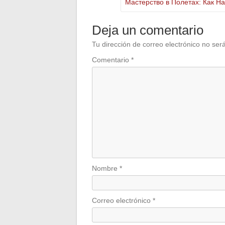
Мастерство в Полетах: Как Н
Deja un comentario
Tu dirección de correo electrónico no ser
Comentario
*
Nombre
*
Correo electrónico
*