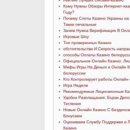
Рейтинг Лучших Онлайн-казино
Кому Нужны Обзоры Интернет-каз
Году?
Почему Слоты Казино Украины на
Такие печальные
Зачем Нужна Верификация В Онл
Игровые Шоу
Топ проверенных Казино
обстоятельства И Скорость напра
способы Оплаты Казино белорусс
Официальное Онлайн Казино: Ли
Мифы Игры На Деньги и Онлайн К
белоруссии
Кто Контролирует работы Онлайн-
Игра Недели
Рекомендуемые Лицензионные Ка
Удобни Разплащания: Бързи Депо
Тегления
Новые Онлайн Казино С Бездепо
Бонусами
Оцениваем Службу Поддержки и Л
Казино