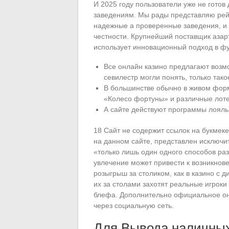
И 2025 году пользователи уже не гото
заведениям. Мы рады представляю рейт
надежные а проверенные заведения, и 
честности. Крупнейший поставщик азарт
использует инновационный подход в ф
Все онлайн казино предлагают возмо
севилестр могли понять, только тако
В большинстве обычно в живом форм
«Колесо фортуны» и различные лот
А сайте действуют программы лояльн
18 Сайт не содержит ссылок на букмек
на данном сайте, представлен исключи
«только лишь один одного способов ра
увлечение может привести к возникнов
розыгрыш за столиком, как в казино с 
их за столами захотят реальные игроки
блефа. Дополнительно официальное он
через социальную сеть.
Для Вывода наличных