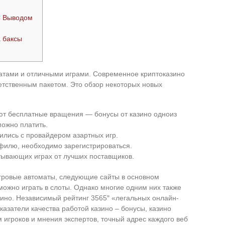
С Выводом
 баксы
атами и отличными играми. Современное криптоказино
тственным пакетом. Это обзор некоторых новых
ют бесплатные вращения — бонусы от казино одноиз
можно платить.
ились с провайдером азартных игр.
офилю, необходимо зарегистрироваться.
атывающих играх от лучших поставщиков.
 игровые автоматы, следующие сайты в основном
можно играть в слоты. Однако многие одним них также
зино. Независимый рейтинг 3565″ «легальных онлайн-
азатели качества работой казино – бонусы, казино
м игроков и мнения экспертов, точный адрес каждого веб