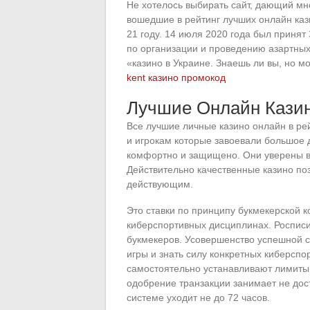
Не хотелось выбирать сайт, дающий мно
вошедшие в рейтинг лучших онлайн ка
21 году. 14 июля 2020 года был приня
по организации и проведению азартных
«казино в Украине. Знаешь ли вы, но м
kent казино промокод
Лучшие Онлайн Кази
Все лучшие личные казино онлайн в ре
и игрокам которые завоевали большое 
комфортно и защищено. Они уверены в 
Действительно качественные казино поз
действующим.
Это ставки по принципу букмекерской 
киберспортивных дисциплинах. Росписи
букмекеров. Усовершенство успешной 
игры и знать силу конкретных киберспо
самостоятельно устанавливают лимиты
одобрение транзакции занимает не дост
системе уходит не до 72 часов.