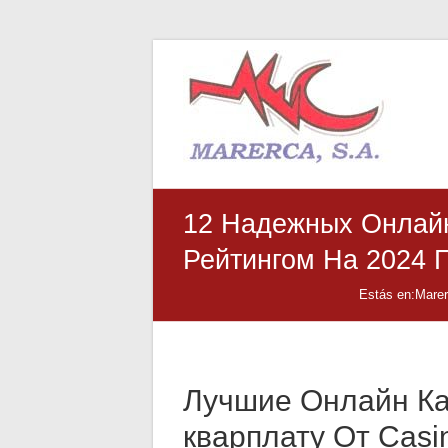
Saltar
al
Marerca
contenido
Servicios
de
Contabilidad
12 Надежных Онлайн
Рейтингом На 2024 
Estás en:
Mare
Лучшие Онлайн Ка
кварплату От Casi