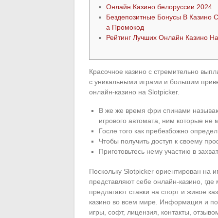
Онлайн Казино белоруссии 2024
Бездепозитные Бонусы В Казино 
а Промокод
Рейтинг Лучших Онлайн Казино На
Красочное казино с стремительно выпл
с уникальными играми и большим приве
онлайн-казино на Slotpicker.
В же же время фри спинами называ
игрового автомата, ним которые не 
Госле того как пребезбожно определ
Чтобы получить доступ к своему пр
Приготовьтесь нему участию в захв
Поскольку Slotpicker ориентирован на
представляют себе онлайн-казино, где 
предлагают ставки на спорт и живое ка
казино во всем мире. Информация и пок
игры, софт, лицензия, контакты, отзыво