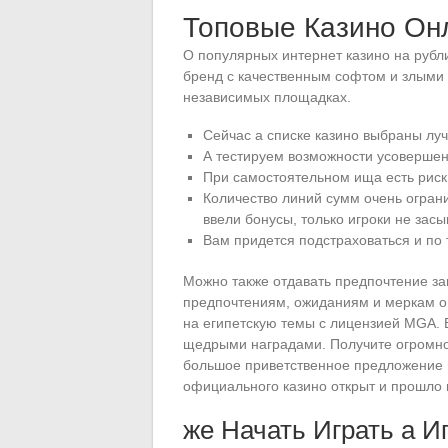
Топовые Казино Он
О популярных интернет казино на руб
бренд с качественным софтом и злыми
независимых площадках.
Сейчас а списке казино выбраны луч
А тестируем возможности усовершенс
При самостоятельном ища есть риск
Количество линий сумм очень ограни
ввели бонусы, только игроки не засы
Вам придется подстраховаться и по
Можно также отдавать предпочтение за
предпочтениям, ожиданиям и меркам о
на египетскую темы с лицензией MGA. 
щедрыми наградами. Получите огромной
большое приветственное предложение в
официального казино открыт и прошло
же Начать Играть а И