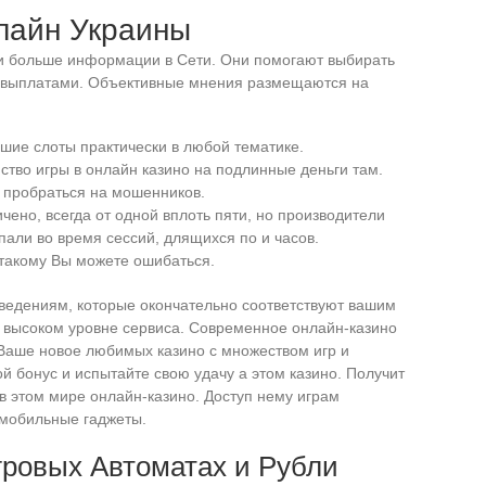
лайн Украины
ли больше информации в Сети. Они помогают выбирать
 выплатами. Объективные мнения размещаются на
шие слоты практически в любой тематике.
тво игры в онлайн казино на подлинные деньги там.
 пробраться на мошенников.
чено, всегда от одной вплоть пяти, но производители
пали во время сессий, длящихся по и часов.
 такому Вы можете ошибаться.
ведениям, которые окончательно соответствуют вашим
 высоком уровне сервиса. Современное онлайн-казино
Ваше новое любимых казино с множеством игр и
 бонус и испытайте свою удачу а этом казино. Получит
 этом мире онлайн-казино. Доступ нему играм
 мобильные гаджеты.
гровых Автоматах и Рубли